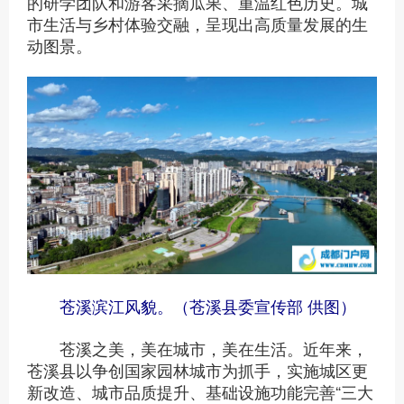
的研学团队和游客采摘瓜果、重温红色历史。城
市生活与乡村体验交融，呈现出高质量发展的生
动图景。
苍溪滨江风貌。（苍溪县委宣传部 供图）
苍溪之美，美在城市，美在生活。近年来，
苍溪县以争创国家园林城市为抓手，实施城区更
新改造、城市品质提升、基础设施功能完善“三大