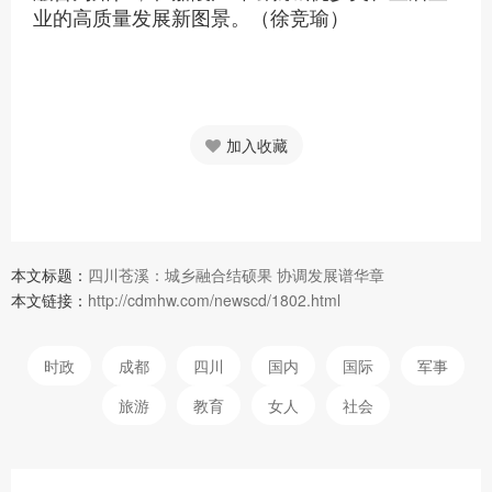
业的高质量发展新图景。（徐竞瑜）
加入收藏
本文标题：
四川苍溪：城乡融合结硕果 协调发展谱华章
本文链接：
http://cdmhw.com/newscd/1802.html
时政
成都
四川
国内
国际
军事
旅游
教育
女人
社会