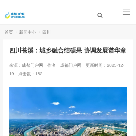
首页
新闻中心
四川
四川苍溪：城乡融合结硕果 协调发展谱华章
来源：
成都门户网
作者：
成都门户网
更新时间：2025-12-
19
点击数：
182