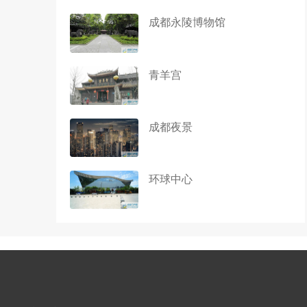
成都永陵博物馆
青羊宫
成都夜景
环球中心