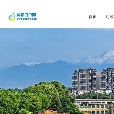
首页
时政