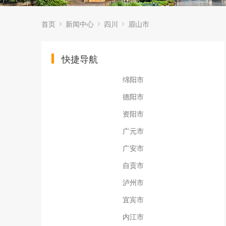
首页
新闻中心
四川
眉山市
快捷导航
绵阳市
德阳市
资阳市
广元市
广安市
自贡市
泸州市
宜宾市
内江市