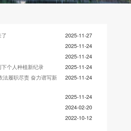
来了
2025-11-27
2025-11-24
2025-11-24
创下个人种植新纪录
2025-11-24
依法履职尽责 奋力谱写新
2025-11-24
2025-11-24
2024-02-20
2022-10-12