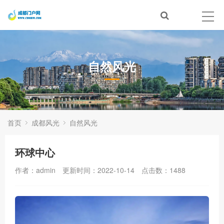
自然风光
首页
成都风光
自然风光
环球中心
作者：admin
更新时间：2022-10-14
点击数：
1488