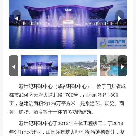
新世纪环球中心（成都环球中心），位于四川省成
都市武侯区天府大道北段1700号，占地面积约1300
亩，总建筑面积约176万平方米，是集游艺、展览、商
务、购物、酒店等于一体的多功能建筑。
新世纪环球中心于2012年主体工程竣工；于2013
年9月正式开业，由国际建筑大师扎哈·哈迪德设计，整