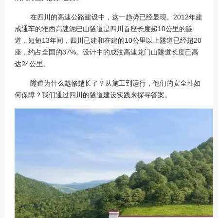
在四川的高速公路建设中，这一趋势已经显现。2012年建
成通车的雅西高速泥巴山隧道是四川首座长度超10公里的隧
道，短短13年间，四川已建和在建的10公里以上隧道已经超20
座，约占全国的37%。设计中的成汶高速龙门山隧道长度已高
达24公里。
隧道为什么越修越长了？从施工到运行，他们的安全性如
何保障？我们通过四川的隧道建设实践来探寻答案。