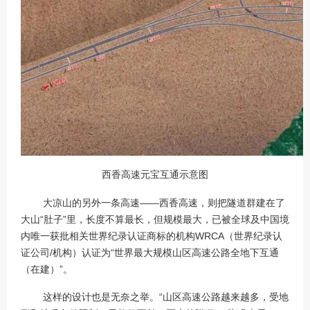
西香高速元宝互通示意图
大凉山的另外一条高速——西香高速，则把隧道群建在了
大山“肚子”里，长度不算最长，但规模最大，已被全球及中国境
内唯一获批相关世界纪录认证商标的机构WRCA（世界纪录认
证公司/机构）认证为“世界最大规模山区高速公路全地下互通
（在建）”。
这样的设计也是无奈之举。“山区高速公路越来越多，受地