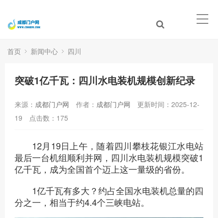
首页
新闻中心
四川
突破1亿千瓦：四川水电装机规模创新纪录
来源：
成都门户网
作者：
成都门户网
更新时间：2025-12-
19
点击数：
175
12月19日上午，随着四川攀枝花银江水电站
最后一台机组顺利并网，四川水电装机规模突破1
亿千瓦，成为全国首个迈上这一量级的省份。
1亿千瓦有多大？约占全国水电装机总量的四
分之一，相当于约4.4个三峡电站。