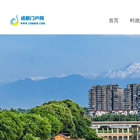
首页
时政