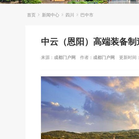
首页
新闻中心
四川
巴中市
中云（恩阳）高端装备制
来源：
成都门户网
作者：
成都门户网
更新时间：2