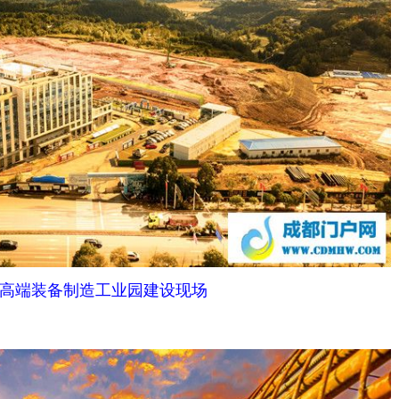
高端装备制造工业园建设现场