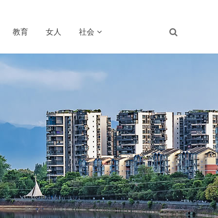
教育
女人
社会