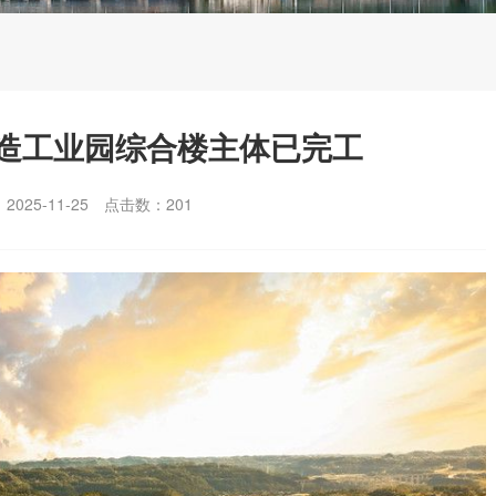
造工业园综合楼主体已完工
025-11-25
点击数：
201