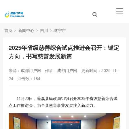
首页
新闻中心
四川
遂宁市
2025年省级慈善综合试点推进会召开：锚定
方向，书写慈善发展新篇
来源：
成都门户网
作者：
成都门户网
更新时间：2025-11-
24
点击数：
184
11月20日，蓬溪县民政局组织召开2025年省级慈善综合试
点工作推进会，为全县慈善事业发展注入新动力。