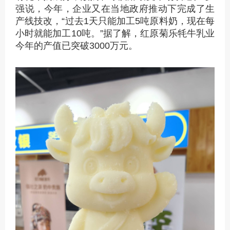
强说，今年，企业又在当地政府推动下完成了生
产线技改，“过去1天只能加工5吨原料奶，现在每
小时就能加工10吨。”据了解，红原菊乐牦牛乳业
今年的产值已突破3000万元。