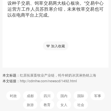
设种子交易、饲草交易两大核心板块。”交易中心
运营方工作人员苏胜寒介绍，未来牧草交易也可
以在电商平台上完成。
加入收藏
本文标题：
红原拓展畜牧业产业链，牦牛鲜奶冰淇淋热销上海
本文链接：
http://cdmhw.com/newscd/1492.html
时政
成都
四川
国内
国际
军事
旅游
教育
女人
社会